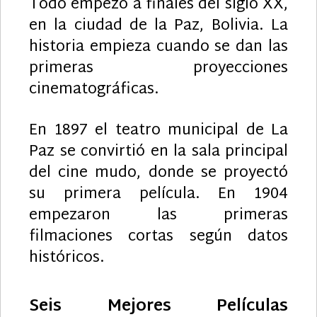
Todo empezó a finales del siglo XX,
en la ciudad de la Paz, Bolivia. La
historia empieza cuando se dan las
primeras proyecciones
cinematográficas.
En 1897 el teatro municipal de La
Paz se convirtió en la sala principal
del cine mudo, donde se proyectó
su primera película. En 1904
empezaron las primeras
filmaciones cortas según datos
históricos.
Seis Mejores Películas