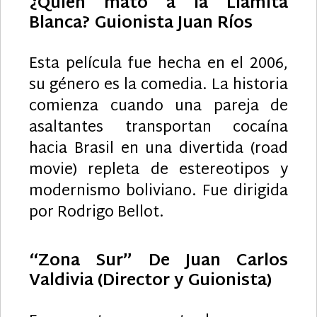
¿Quién mató a la Llamita
Blanca? Guionista Juan Ríos
Esta película fue hecha en el 2006,
su género es la comedia. La historia
comienza cuando una pareja de
asaltantes transportan cocaína
hacia Brasil en una divertida (road
movie) repleta de estereotipos y
modernismo boliviano. Fue dirigida
por Rodrigo Bellot.
“Zona Sur” De Juan Carlos
Valdivia (Director y Guionista)