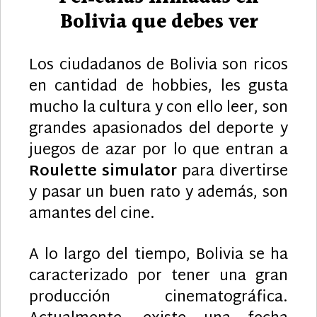
Bolivia que debes ver
Los ciudadanos de Bolivia son ricos
en cantidad de hobbies, les gusta
mucho la cultura y con ello leer, son
grandes apasionados del deporte y
juegos de azar por lo que entran a
Roulette simulator
para divertirse
y pasar un buen rato y además, son
amantes del cine.
A lo largo del tiempo, Bolivia se ha
caracterizado por tener una gran
producción cinematográfica.