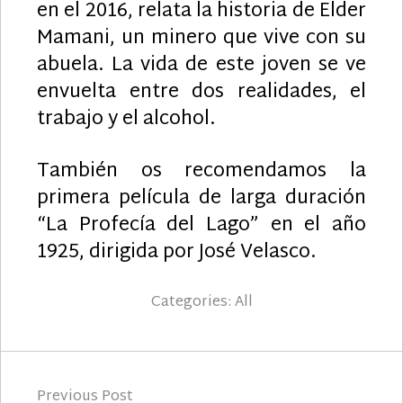
en el 2016, relata la historia de Elder
Mamani, un minero que vive con su
abuela. La vida de este joven se ve
envuelta entre dos realidades, el
trabajo y el alcohol.
También os recomendamos la
primera película de larga duración
“La Profecía del Lago” en el año
1925, dirigida por José Velasco.
Categories:
All
Navegación
Previous Post