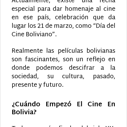
Actualmente, existe una fecha
especial para dar homenaje al cine
en ese país, celebración que da
lugar los 21 de marzo, como “Día del
Cine Boliviano”.
Realmente las películas bolivianas
son fascinantes, son un reflejo en
donde podemos descifrar a la
sociedad, su cultura, pasado,
presente y futuro.
¿Cuándo Empezó El Cine En
Bolivia?