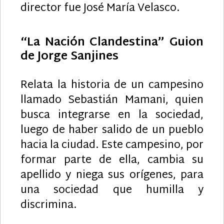
director fue José María Velasco.
“La Nación Clandestina” Guion
de Jorge Sanjines
Relata la historia de un campesino
llamado Sebastián Mamani, quien
busca integrarse en la sociedad,
luego de haber salido de un pueblo
hacia la ciudad. Este campesino, por
formar parte de ella, cambia su
apellido y niega sus orígenes, para
una sociedad que humilla y
discrimina.