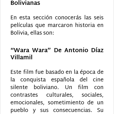
Bolivianas
En esta sección conocerás las seis
películas que marcaron historia en
Bolivia, ellas son:
“Wara Wara” De Antonio Díaz
Villamil
Este film fue basado en la época de
la conquista española del cine
silente boliviano. Un film con
contrastes culturales, sociales,
emocionales, sometimiento de un
pueblo y sus consecuencias. Su