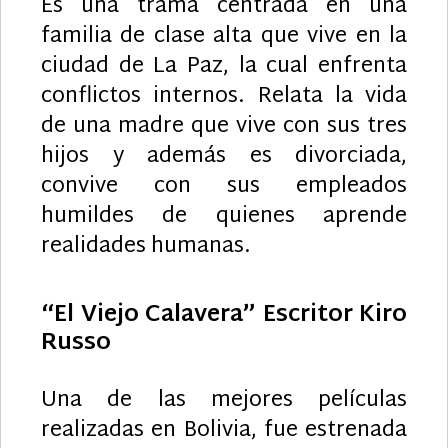
Es una trama centrada en una
familia de clase alta que vive en la
ciudad de La Paz, la cual enfrenta
conflictos internos. Relata la vida
de una madre que vive con sus tres
hijos y además es divorciada,
convive con sus empleados
humildes de quienes aprende
realidades humanas.
“El Viejo Calavera” Escritor Kiro
Russo
Una de las mejores películas
realizadas en Bolivia, fue estrenada