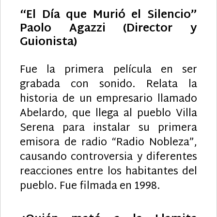
“El Día que Murió el Silencio”
Paolo Agazzi (Director y
Guionista)
Fue la primera película en ser
grabada con sonido. Relata la
historia de un empresario llamado
Abelardo, que llega al pueblo Villa
Serena para instalar su primera
emisora de radio “Radio Nobleza”,
causando controversia y diferentes
reacciones entre los habitantes del
pueblo. Fue filmada en 1998.