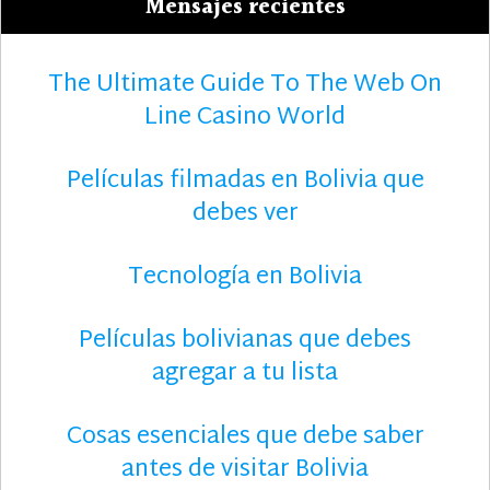
Mensajes recientes
The Ultimate Guide To The Web On
Line Casino World
Películas filmadas en Bolivia que
debes ver
Tecnología en Bolivia
Películas bolivianas que debes
agregar a tu lista
Cosas esenciales que debe saber
antes de visitar Bolivia